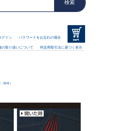
検索
ログイン
パスワードをお忘れの場合
報の取り扱いについて
特定商取引法に基づく表示
ーズ（秋冬）