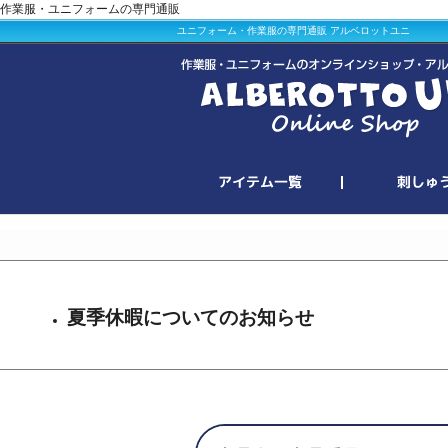
作業服・ユニフォームの専門通販
ユニフォーム・作業服の専門通販 アルベロットユニ
夏季休暇についてのお知らせ