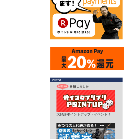
大好評ポイントアップ・イベント！