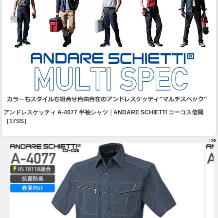
アンドレスケッティ A-4077 半袖シャツ │ANDARE SCHIETTI コーコス信岡
［17SS］