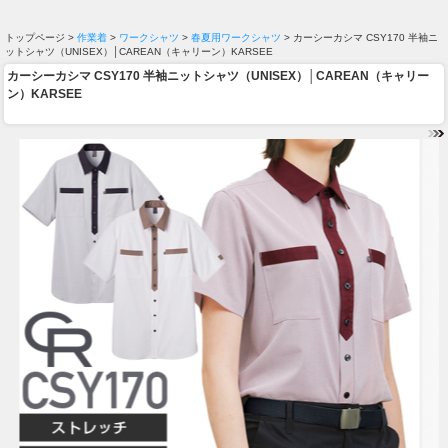
トップページ >
作業着
>
ワークシャツ
>
春夏用ワークシャツ
> カーシーカシマ CSY170 半袖ニ
ットシャツ（UNISEX）│CAREAN（キャリーン）KARSEE
カーシーカシマ CSY170 半袖ニットシャツ（UNISEX）│CAREAN（キャリー
ン）KARSEE