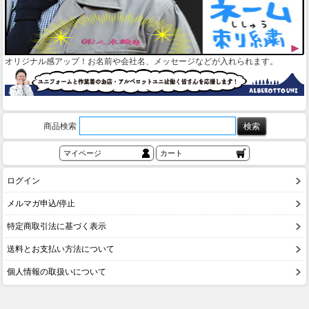
オリジナル感アップ！お名前や会社名、メッセージなどが入れられます。
商品検索
マイページ
カート
ログイン
メルマガ申込/停止
特定商取引法に基づく表示
送料とお支払い方法について
個人情報の取扱いについて