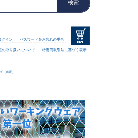
検索
ログイン
パスワードをお忘れの場合
報の取り扱いについて
特定商取引法に基づく表示
ーズ（春夏）