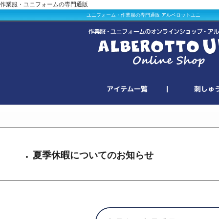
作業服・ユニフォームの専門通販
ユニフォーム・作業服の専門通販 アルベロットユニ
夏季休暇についてのお知らせ