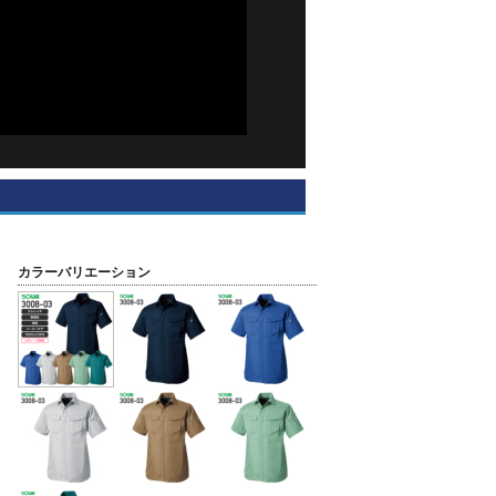
カラーバリエーション