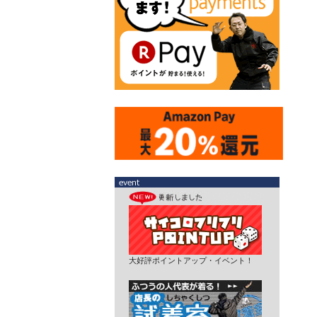
大好評ポイントアップ・イベント！