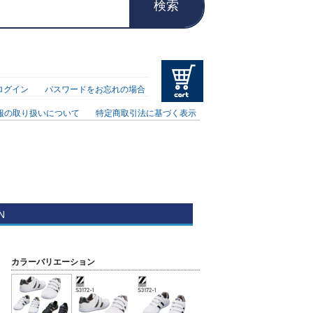
検索
ログイン
パスワードをお忘れの場合
報の取り扱いについて
特定商取引法に基づく表示
N
カラーバリエーション