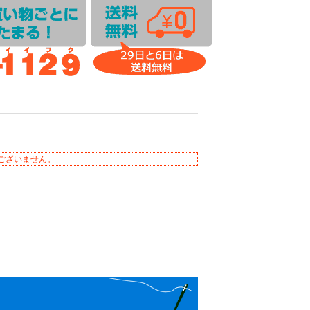
ございません。