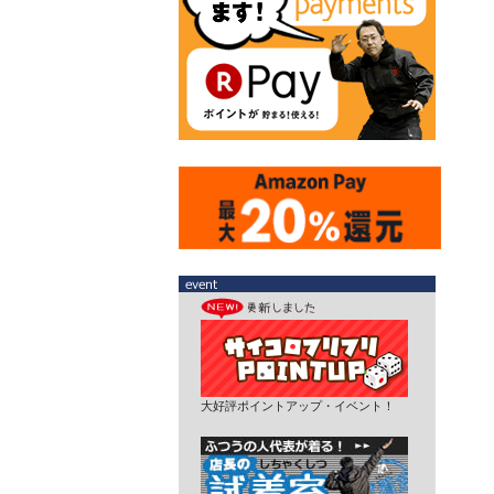
大好評ポイントアップ・イベント！