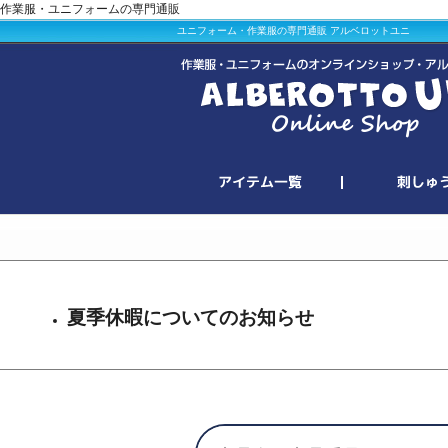
作業服・ユニフォームの専門通販
ユニフォーム・作業服の専門通販 アルベロットユニ
夏季休暇についてのお知らせ