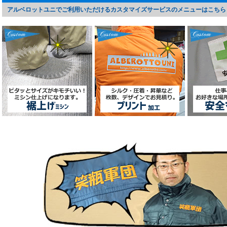
アルベロットユニでご利用いただけるカスタマイズサービスのメニューはこちら