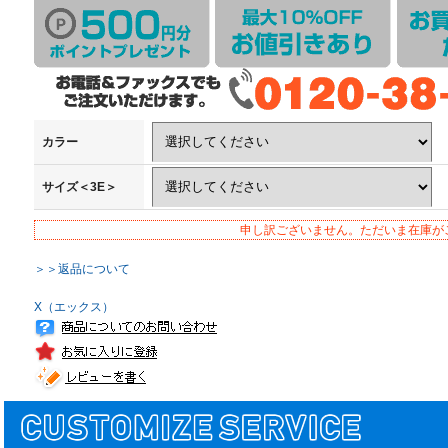
カラー
サイズ＜3E＞
申し訳ございません。ただいま在庫が
＞＞返品について
X（エックス）