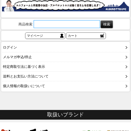
商品検索
マイページ
カート
ログイン
メルマガ申込/停止
特定商取引法に基づく表示
送料とお支払い方法について
個人情報の取扱いについて
取扱いブランド