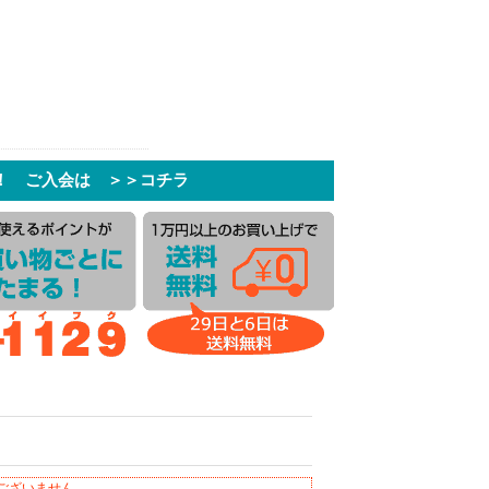
！ ご入会は ＞＞コチラ
ございません。