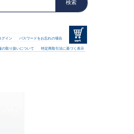
検索
ログイン
パスワードをお忘れの場合
報の取り扱いについて
特定商取引法に基づく表示