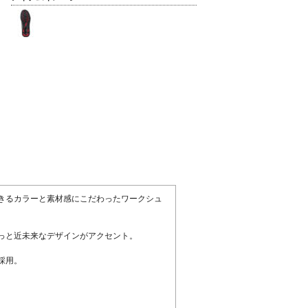
きるカラーと素材感にこだわったワークシュ
っと近未来なデザインがアクセント。
採用。