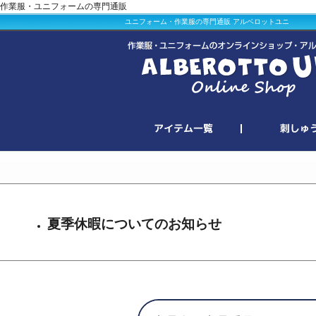
作業服・ユニフォームの専門通販
ユニフォーム・作業服の専門通販 アルベロットユニ
夏季休暇についてのお知らせ