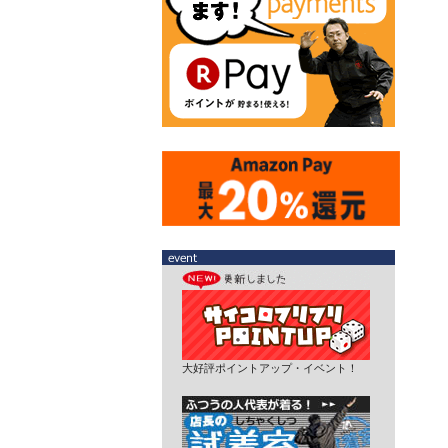
大好評ポイントアップ・イベント！