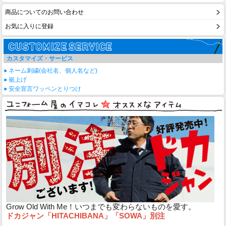
商品についてのお問い合わせ
お気に入りに登録
カスタマイズ・サービス
● ネーム刺繍(会社名、個人名など)
● 裾上げ
● 安全宣言ワッペンとりつけ
Grow Old With Me！いつまでも変わらないものを愛す。
ドカジャン「HITACHIBANA」「SOWA」別注