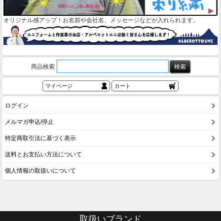
オリジナル感アップ！お名前や会社名、メッセージなどが入れられます。
商品検索
マイページ
カート
ログイン
メルマガ申込/停止
特定商取引法に基づく表示
送料とお支払い方法について
個人情報の取扱いについて
取扱いブランド