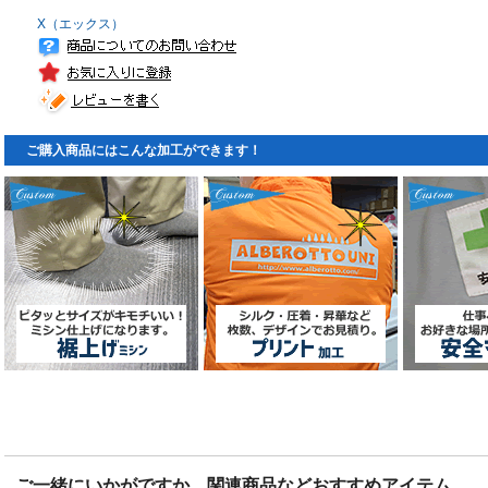
X（エックス）
ご購入商品にはこんな加工ができます！
ご一緒にいかがですか。関連商品などおすすめアイテム