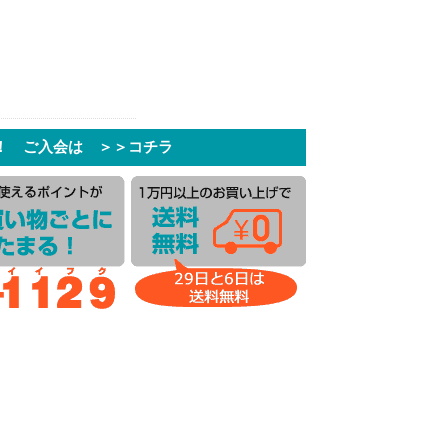
！ ご入会は ＞＞コチラ