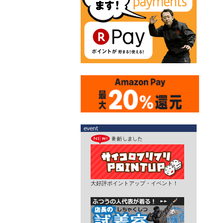
大好評ポイントアップ・イベント！