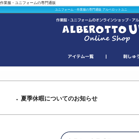
作業服・ユニフォームの専門通販
ユニフォーム・作業服の専門通販 アルベロットユニ
夏季休暇についてのお知らせ