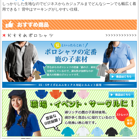
しっかりした生地なのでビジネスからカジュアルまでどんなシーンでも幅広く着
用できる！ 背中はマーキングがしやすい仕様。