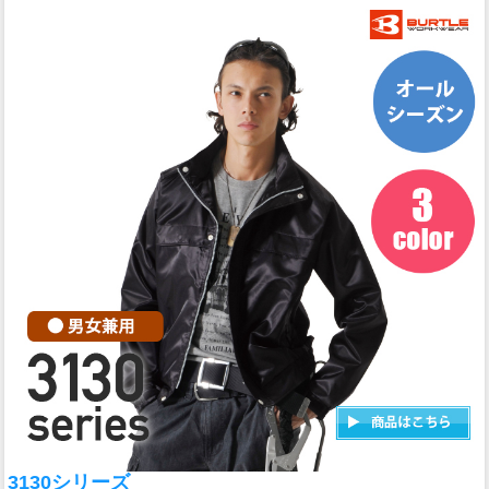
3130シリーズ