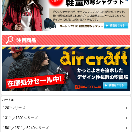
バートル
1201シリーズ
1311 ／1301シリーズ
1501／1511／5240シリーズ