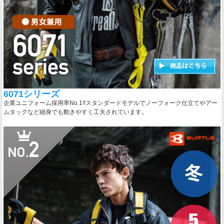
6071シリーズ
企業ユニフォーム採用率No.1!!スタンダードモデルでノーフォーク仕立てやアー
ムタックなど細身でも動きやすく工夫されています。