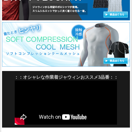
：：オシャレな作業着ジャウィンおススメ3品番：：