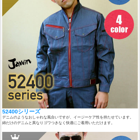
52400シリーズ
デニムのようなおしゃれな風合いですが、イージーケア性を持たせています。
綿だけのデニムと異なりゴワつきなく快適にご着用いただけます。