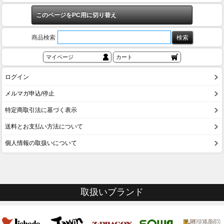
このページをPC用に切り替え
商品検索
マイページ
カート
ログイン
メルマガ申込/停止
特定商取引法に基づく表示
送料とお支払い方法について
個人情報の取扱いについて
取扱いブランド