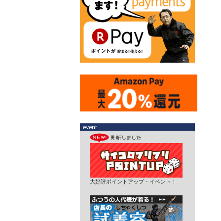
大好評ポイントアップ・イベント！