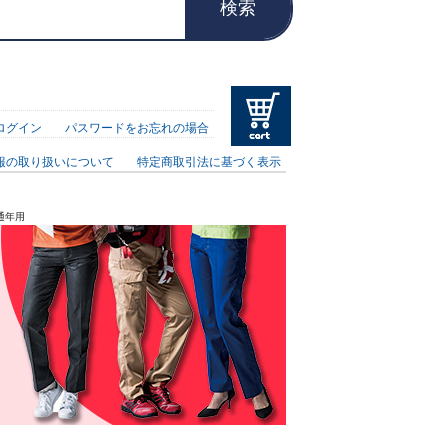
検索
ログイン
パスワードをお忘れの場合
報の取り扱いについて
特定商取引法に基づく表示
通年用