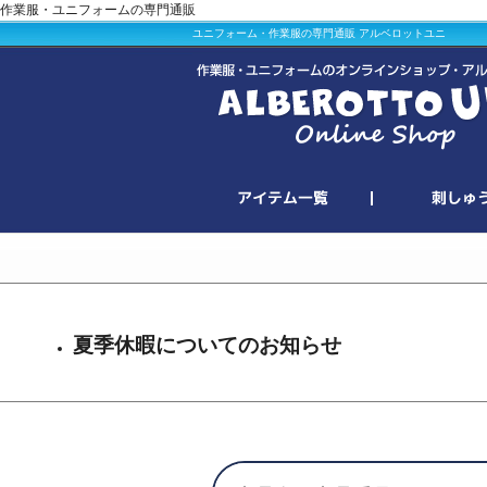
作業服・ユニフォームの専門通販
ユニフォーム・作業服の専門通販 アルベロットユニ
夏季休暇についてのお知らせ