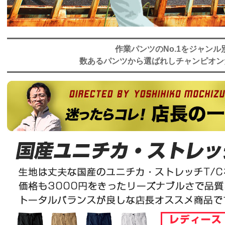
作業パンツのNo.1をジャンル
数あるパンツから選ばれしチャンピオン