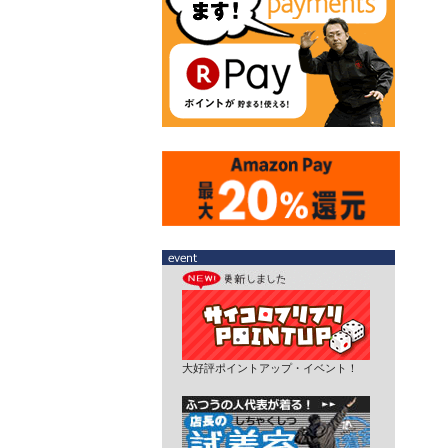
大好評ポイントアップ・イベント！