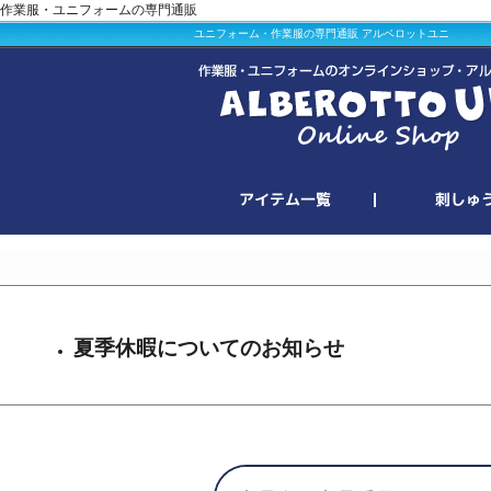
作業服・ユニフォームの専門通販
ユニフォーム・作業服の専門通販 アルベロットユニ
夏季休暇についてのお知らせ