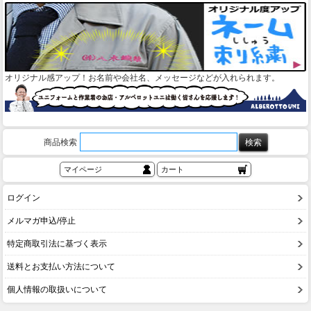
オリジナル感アップ！お名前や会社名、メッセージなどが入れられます。
商品検索
マイページ
カート
ログイン
メルマガ申込/停止
特定商取引法に基づく表示
送料とお支払い方法について
個人情報の取扱いについて