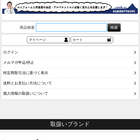
商品検索
マイページ
カート
ログイン
メルマガ申込/停止
特定商取引法に基づく表示
送料とお支払い方法について
個人情報の取扱いについて
取扱いブランド